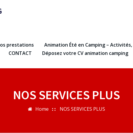
G
os prestations
Animation Été en Camping – Activités,
CONTACT
Déposez votre CV animation camping
NOS SERVICES PLUS
Home
NOS SERVICES PLUS