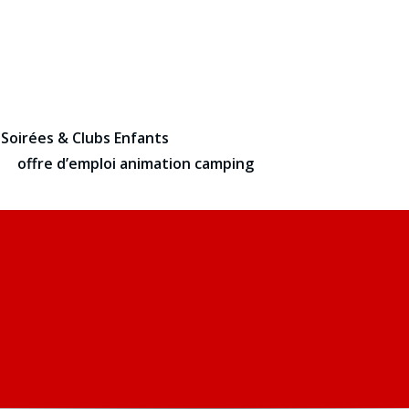
 Soirées & Clubs Enfants
offre d’emploi animation camping