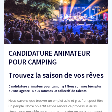
CANDIDATURE ANIMATEUR
POUR CAMPING
Trouvez la saison de vos rêves
Candidature animateur pour camping ! Nous sommes bien plus
qu’une agence ! Nous sommes un collectif de talents.
Nous savons que trouver un emploi utile et gratifiant peut être
un périple. Notre objectif est de rendre ce processus aussi
simple que possible pour vous, et de créer un environnement