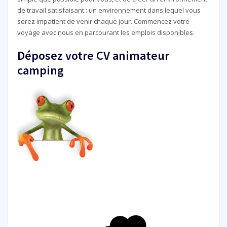
de travail satisfaisant : un environnement dans lequel vous
serez impatient de venir chaque jour. Commencez votre
voyage avec nous en parcourant les emplois disponibles.
Déposez votre CV animateur
camping