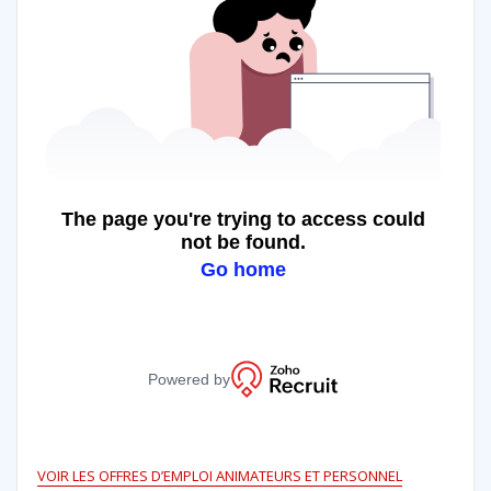
VOIR LES OFFRES D’EMPLOI ANIMATEURS ET PERSONNEL