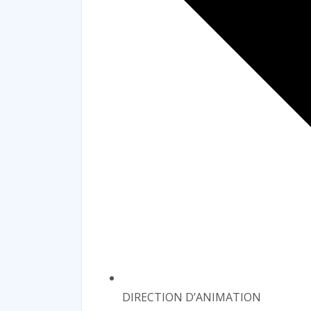
DIRECTION D’ANIMATION