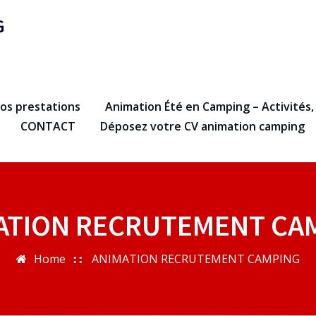
G
os prestations
Animation Été en Camping – Activités,
CONTACT
Déposez votre CV animation camping
ATION RECRUTEMENT CA
Home
ANIMATION RECRUTEMENT CAMPING