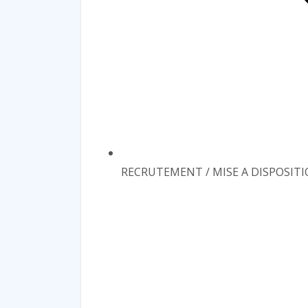
RECRUTEMENT / MISE A DISPOSIT