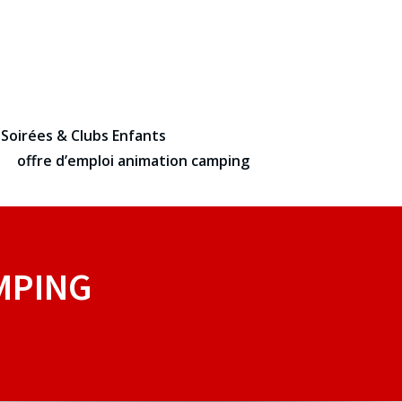
 Soirées & Clubs Enfants
offre d’emploi animation camping
MPING